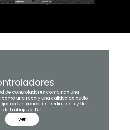
ntroladores
ad de controladores combinan una
a como una roca y una calidad de audio
jor en funciones de rendimiento y flujo
de trabajo de DJ
Ver