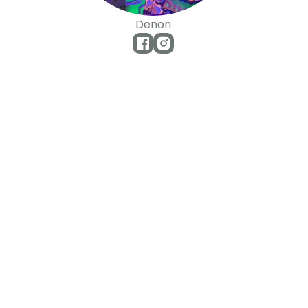
Denon