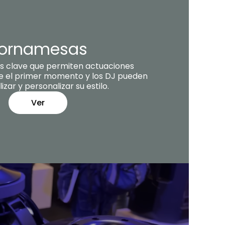
ornamesas
as clave que permiten actuaciones
 el primer momento y los DJ pueden
izar y personalizar su estilo.
Ver