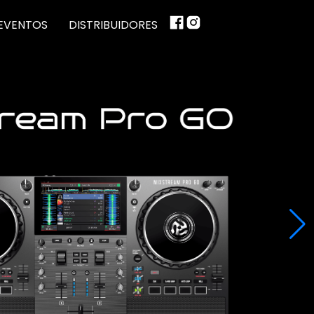
EVENTOS
DISTRIBUIDORES