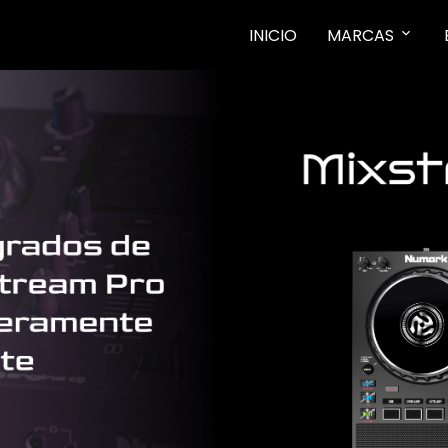
INICIO
MARCAS