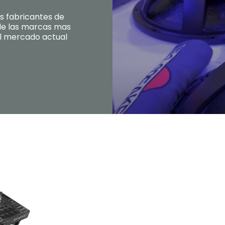
s fabricantes de
de las marcas mas
el mercado actual