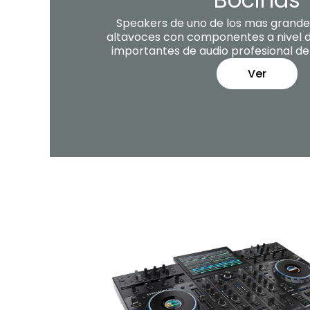
Speakers de uno de los mas grande
altavoces con componentes a nivel 
importantes de audio profesional d
Ver