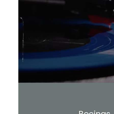
Bocinas