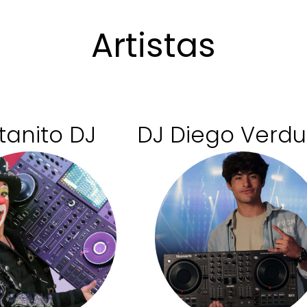
Artistas
tanito DJ
DJ Diego Verd